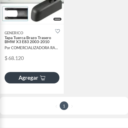
GENERICO
Tapa Tuerca Brazo Trasero
BMW X3 E83 2003-2010
Por COMERCIALIZADORA RALLY
$ 68.120
Agregar
1