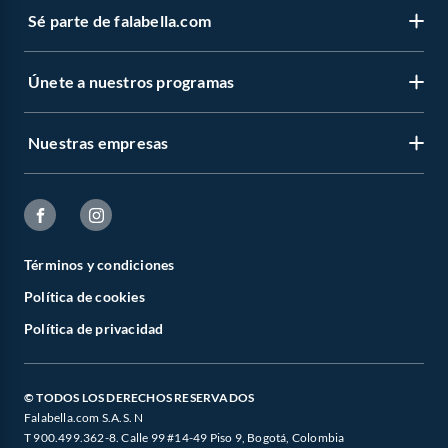
Sé parte de falabella.com
Únete a nuestros programas
Nuestras empresas
Términos y condiciones
Política de cookies
Política de privacidad
© TODOS LOS DERECHOS RESERVADOS
Falabella.com S.A.S. N
T 900.499.362-8. Calle 99 #14-49 Piso 9, Bogotá, Colombia