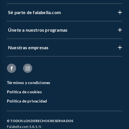
Sé parte de falabella.com
Únete a nuestros programas
Nuestras empresas
Términos y condiciones
Política de cookies
Política de privacidad
© TODOS LOS DERECHOS RESERVADOS
Falabella.com S.A.S. N