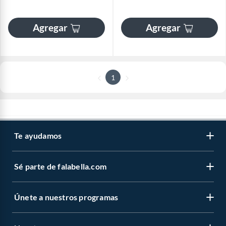
Agregar
Agregar
1
Te ayudamos
Sé parte de falabella.com
Únete a nuestros programas