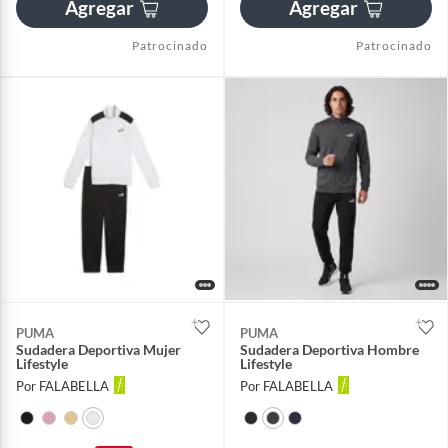
Agregar
Agregar
Patrocinado
Patrocinado
PUMA
PUMA
Sudadera Deportiva Mujer
Sudadera Deportiva Hombre
Lifestyle
Lifestyle
Por FALABELLA
Por FALABELLA