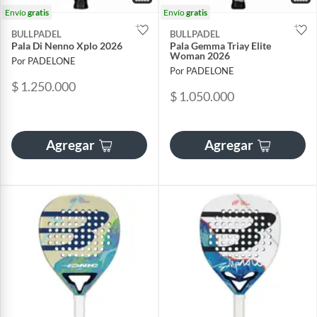
Envío
gratis
Envío
gratis
BULLPADEL
BULLPADEL
Pala Di Nenno Xplo 2026
Pala Gemma Triay Elite
Woman 2026
Por PADELONE
Por PADELONE
$ 1.250.000
$ 1.050.000
Agregar
Agregar