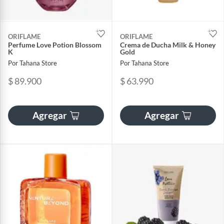
ORIFLAME
ORIFLAME
Perfume Love Potion Blossom
Crema de Ducha Milk & Honey
K
Gold
Por Tahana Store
Por Tahana Store
$ 89.900
$ 63.990
Agregar
Agregar