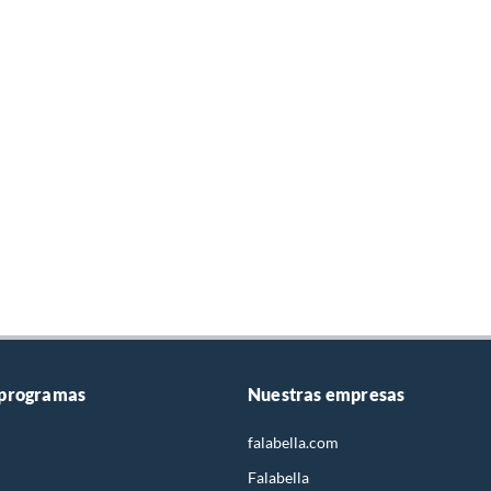
 programas
Nuestras empresas
falabella.com
Falabella