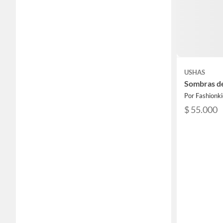
USHAS
Sombras de
Por Fashionki
$ 55.000