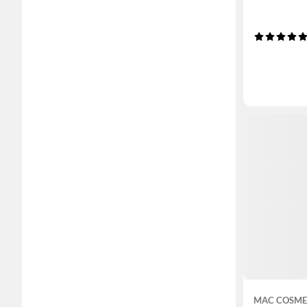
MAC COSME