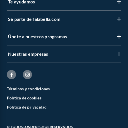
Te ayudamos
Sé parte de falabella.com
Únete a nuestros programas
Nuestras empresas
Términos y condiciones
Política de cookies
Política de privacidad
© TODOS LOS DERECHOS RESERVADOS