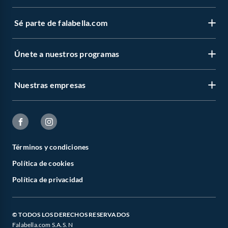
Sé parte de falabella.com
Únete a nuestros programas
Nuestras empresas
Términos y condiciones
Política de cookies
Política de privacidad
© TODOS LOS DERECHOS RESERVADOS
Falabella.com S.A.S. N