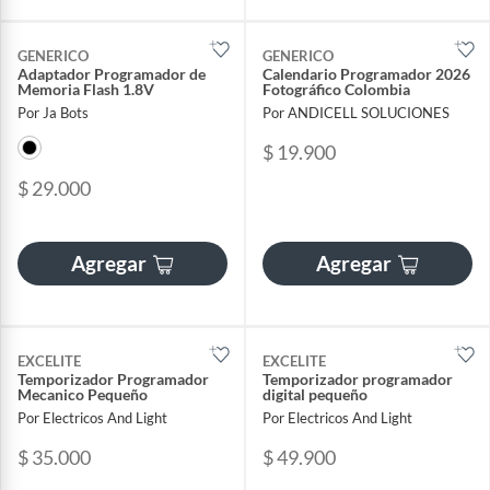
GENERICO
GENERICO
Adaptador Programador de
Calendario Programador 2026
Memoria Flash 1.8V
Fotográfico Colombia
Por Ja Bots
Por ANDICELL SOLUCIONES
$ 19.900
$ 29.000
Agregar
Agregar
EXCELITE
EXCELITE
Temporizador Programador
Temporizador programador
Mecanico Pequeño
digital pequeño
Por Electricos And Light
Por Electricos And Light
$ 35.000
$ 49.900