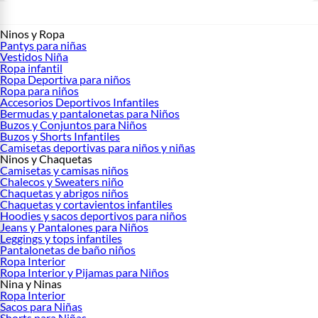
Ninos y Ropa
Pantys para niñas
Vestidos Niña
Ropa infantil
Ropa Deportiva para niños
Ropa para niños
Accesorios Deportivos Infantiles
Bermudas y pantalonetas para Niños
Buzos y Conjuntos para Niños
Buzos y Shorts Infantiles
Camisetas deportivas para niños y niñas
Ninos y Chaquetas
Camisetas y camisas niños
Chalecos y Sweaters niño
Chaquetas y abrigos niños
Chaquetas y cortavientos infantiles
Hoodies y sacos deportivos para niños
Jeans y Pantalones para Niños
Leggings y tops infantiles
Pantalonetas de baño niños
Ropa Interior
Ropa Interior y Pijamas para Niños
Nina y Ninas
Ropa Interior
Sacos para Niñas
Shorts para Niñas