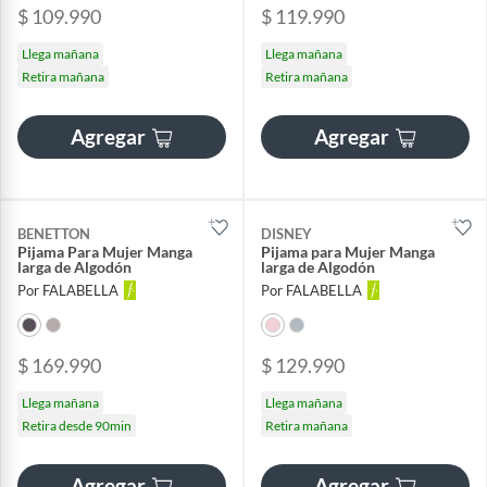
$ 109.990
$ 119.990
Llega mañana
Llega mañana
Retira mañana
Retira mañana
Agregar
Agregar
BENETTON
DISNEY
Pijama Para Mujer Manga
Pijama para Mujer Manga
larga de Algodón
larga de Algodón
Por FALABELLA
Por FALABELLA
$ 169.990
$ 129.990
Llega mañana
Llega mañana
Retira desde 90min
Retira mañana
Agregar
Agregar