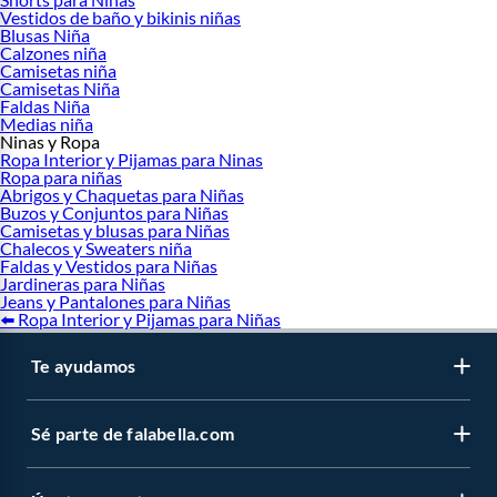
Vestidos de baño y bikinis niñas
Blusas Niña
Calzones niña
Camisetas niña
Camisetas Niña
Faldas Niña
Medias niña
Ninas y Ropa
Ropa Interior y Pijamas para Ninas
Ropa para niñas
Abrigos y Chaquetas para Niñas
Buzos y Conjuntos para Niñas
Camisetas y blusas para Niñas
Chalecos y Sweaters niña
Faldas y Vestidos para Niñas
Jardineras para Niñas
Jeans y Pantalones para Niñas
⬅️ Ropa Interior y Pijamas para Niñas
Te ayudamos
Sé parte de falabella.com