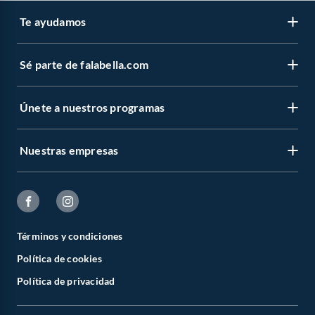
Te ayudamos
Sé parte de falabella.com
Únete a nuestros programas
Nuestras empresas
Términos y condiciones
Política de cookies
Política de privacidad