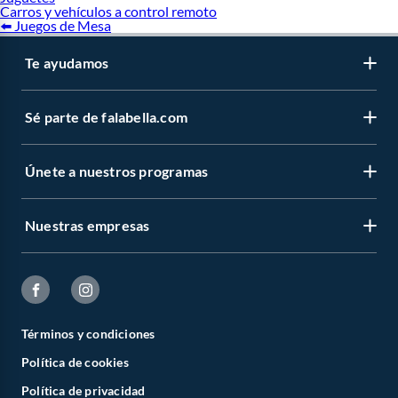
Carros y vehículos a control remoto
⬅️ Juegos de Mesa
Te ayudamos
Sé parte de falabella.com
Únete a nuestros programas
Nuestras empresas
Términos y condiciones
Política de cookies
Política de privacidad