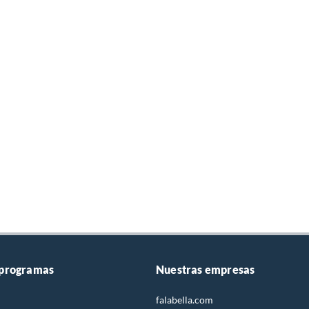
 programas
Nuestras empresas
falabella.com