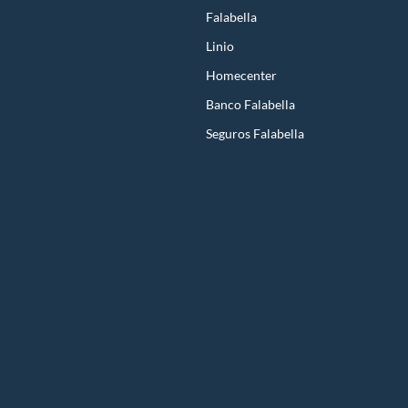
Falabella
Linio
Homecenter
Banco Falabella
Seguros Falabella