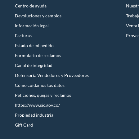
Centro de ayuda
Nuestr
Devoluciones y cambios
Trabaj
Información legal
Venta
Facturas
Prove
Estado de mi pedido
Formulario de reclamos
Canal de integridad
Defensoría Vendedores y Proveedores
Cómo cuidamos tus datos
Peticiones, quejas y reclamos
https://www.sic.gov.co/
Propiedad industrial
Gift Card