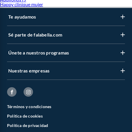
Happy clinique mujer
Te ayudamos
Sé parte de falabella.com
Únete a nuestros programas
Nuestras empresas
Términos y condiciones
Política de cookies
Política de privacidad