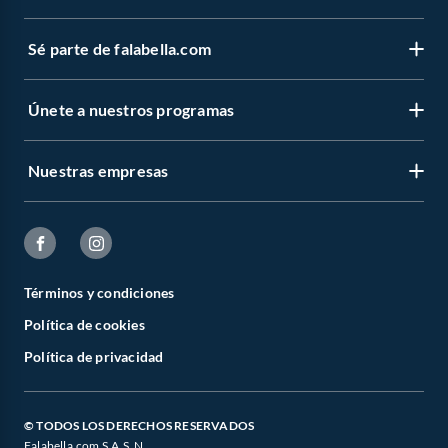
Sé parte de falabella.com
Únete a nuestros programas
Nuestras empresas
Términos y condiciones
Política de cookies
Política de privacidad
© TODOS LOS DERECHOS RESERVADOS
Falabella.com S.A.S. N