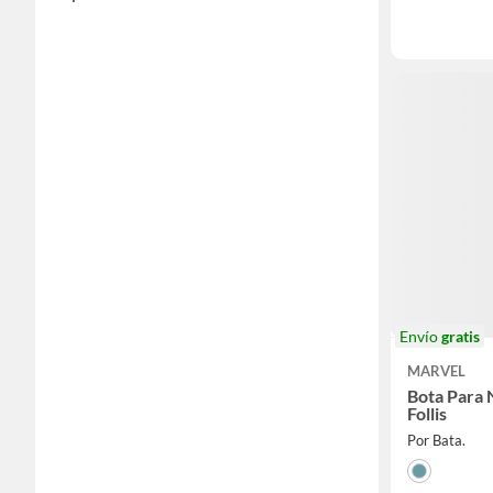
Envío
gratis
MARVEL
Bota Para 
Follis
Por Bata.