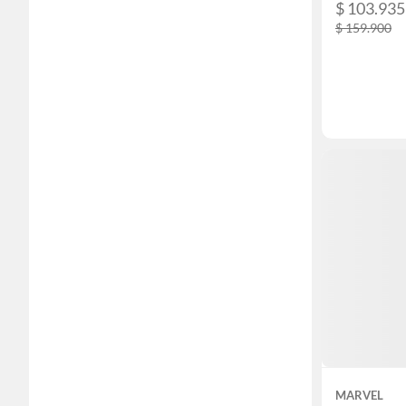
$ 103.935
$ 159.900
MARVEL