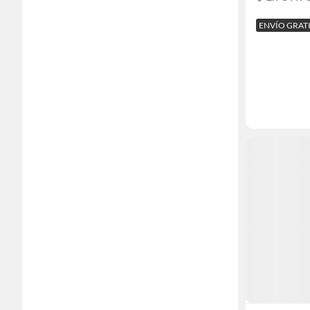
ENVÍO GRAT