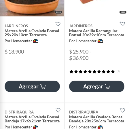
JARDINEROS
JARDINEROS
Matera Arcilla Ovalada Bonsai
Matera Arcilla Rectangular
29x20x10cm Terracota
Bonsai 20x29x10cm Terracota
Por Homecenter
Por Homecenter
$ 18.900
$ 25.900 -
$ 36.900
(1)
Agregar
Agregar
DISTRIRAQUIRA
DISTRIRAQUIRA
Matera Arcilla Ovalada Bonsai
Matera Arcilla Ovalada Bonsai
Bandeja 17x6x21cm Terracota
Bandeja 20x25x6cm Terracota
Por Homecenter
Por Homecenter