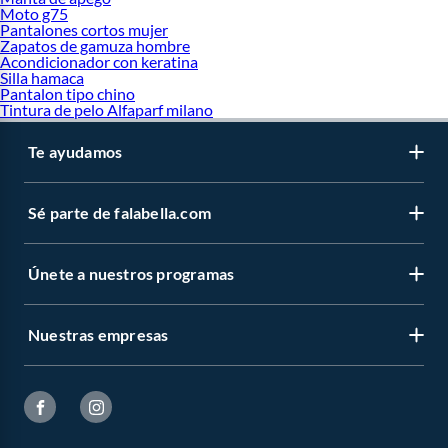
Moto g75
Pantalones cortos mujer
Zapatos de gamuza hombre
Acondicionador con keratina
Silla hamaca
Pantalon tipo chino
Tintura de pelo Alfaparf milano
Te ayudamos
Sé parte de falabella.com
Únete a nuestros programas
Nuestras empresas