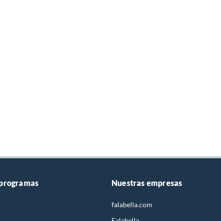
 programas
Nuestras empresas
falabella.com
Falabella