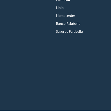
Linio
Homecenter
Banco Falabella
Seguros Falabella