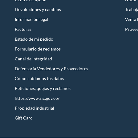
Devoluciones y cambios
Trabaj
Información legal
Venta
Facturas
Prove
Estado de mi pedido
Formulario de reclamos
Canal de integridad
Defensoría Vendedores y Proveedores
Cómo cuidamos tus datos
Peticiones, quejas y reclamos
https://www.sic.gov.co/
Propiedad industrial
Gift Card