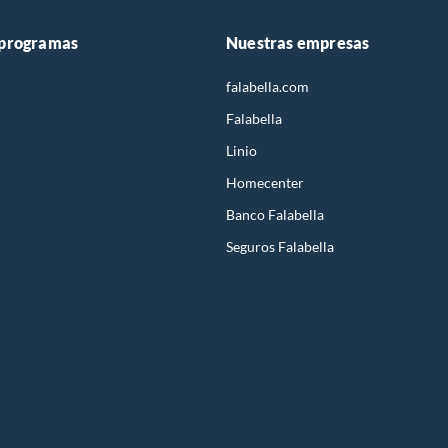
 programas
Nuestras empresas
falabella.com
Falabella
Linio
Homecenter
Banco Falabella
Seguros Falabella