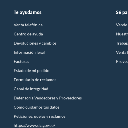
Te ayudamos
Sé pa
Venta telefónica
Vende 
Centro de ayuda
Nuestr
Devoluciones y cambios
Trabaj
Información legal
Venta
Facturas
Prove
Estado de mi pedido
Formulario de reclamos
Canal de integridad
Defensoría Vendedores y Proveedores
Cómo cuidamos tus datos
Peticiones, quejas y reclamos
https://www.sic.gov.co/