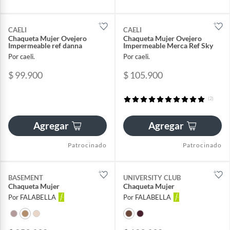
CAELI
CAELI
Chaqueta Mujer Ovejero
Chaqueta Mujer Ovejero
Impermeable ref danna
Impermeable Merca Ref Sky
Por caeli.
Por caeli.
$ 99.900
$ 105.900
(2)
Agregar
Agregar
Patrocinado
Patrocinado
BASEMENT
UNIVERSITY CLUB
Chaqueta Mujer
Chaqueta Mujer
Por FALABELLA
Por FALABELLA