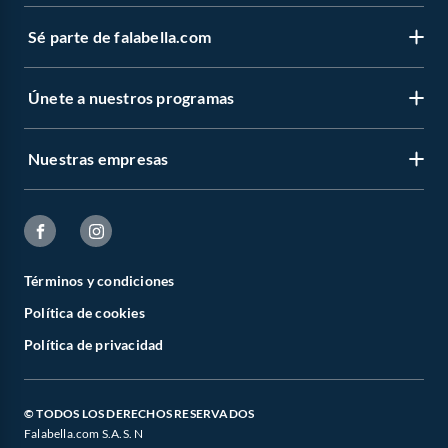
Sé parte de falabella.com
Únete a nuestros programas
Nuestras empresas
Términos y condiciones
Política de cookies
Política de privacidad
© TODOS LOS DERECHOS RESERVADOS
Falabella.com S.A.S. N