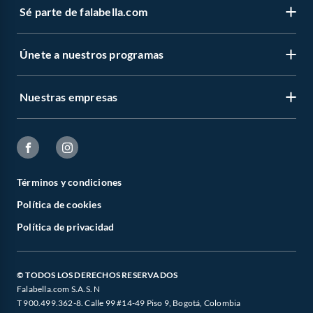
Sé parte de falabella.com
Únete a nuestros programas
Nuestras empresas
Términos y condiciones
Política de cookies
Política de privacidad
© TODOS LOS DERECHOS RESERVADOS
Falabella.com S.A.S. N
T 900.499.362-8. Calle 99 #14-49 Piso 9, Bogotá, Colombia