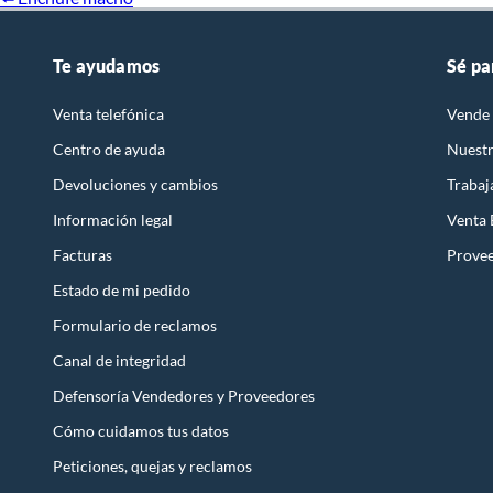
Te ayudamos
Sé pa
Venta telefónica
Vende 
Centro de ayuda
Nuestr
Devoluciones y cambios
Trabaj
Información legal
Venta
Facturas
Prove
Estado de mi pedido
Formulario de reclamos
Canal de integridad
Defensoría Vendedores y Proveedores
Cómo cuidamos tus datos
Peticiones, quejas y reclamos