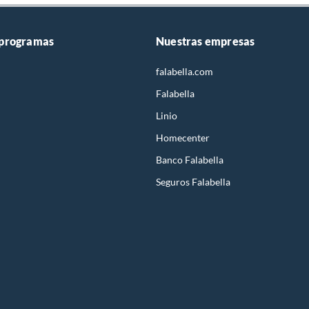
 programas
Nuestras empresas
falabella.com
Falabella
Linio
Homecenter
Banco Falabella
Seguros Falabella