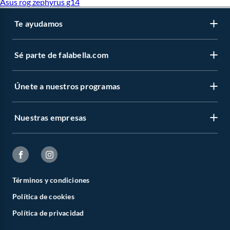
Asus rog zephyrus g14
Te ayudamos
Sé parte de falabella.com
Únete a nuestros programas
Nuestras empresas
Términos y condiciones
Política de cookies
Política de privacidad