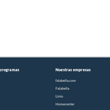
 programas
Nuestras empresas
falabella.com
Falabella
Linio
Homecenter