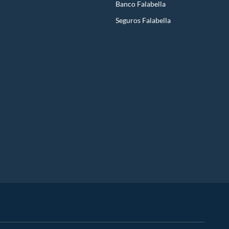
Banco Falabella
Seguros Falabella