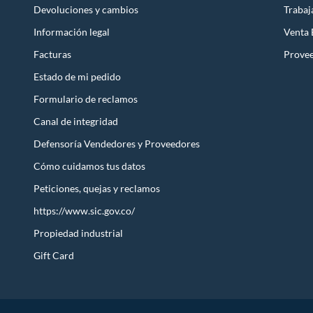
Devoluciones y cambios
Trabaj
Información legal
Venta
Facturas
Prove
Estado de mi pedido
Formulario de reclamos
Canal de integridad
Defensoría Vendedores y Proveedores
Cómo cuidamos tus datos
Peticiones, quejas y reclamos
https://www.sic.gov.co/
Propiedad industrial
Gift Card