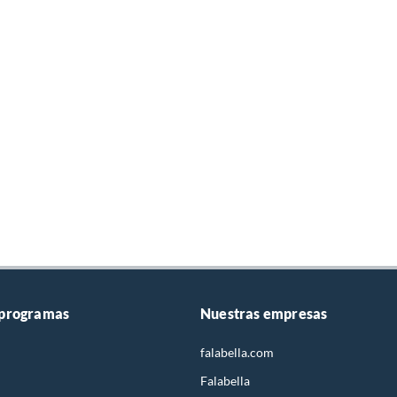
 programas
Nuestras empresas
falabella.com
Falabella