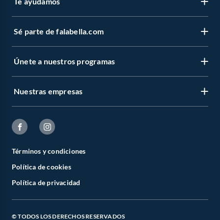
Te ayudamos
Sé parte de falabella.com
Únete a nuestros programas
Nuestras empresas
Términos y condiciones
Política de cookies
Política de privacidad
© TODOS LOS DERECHOS RESERVADOS