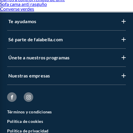
Sofa cama anti rasguño
Converse verdes
Te ayudamos
Sé parte de falabella.com
Únete a nuestros programas
Nuestras empresas
Términos y condiciones
Política de cookies
Política de privacidad