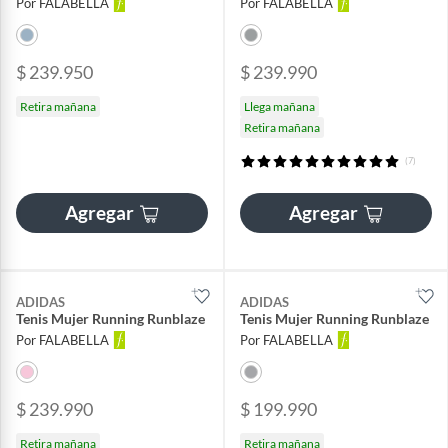
Por FALABELLA
Por FALABELLA
$ 239.950
$ 239.990
Retira mañana
Llega mañana
Retira mañana
(7)
Agregar
Agregar
ADIDAS
ADIDAS
Tenis Mujer Running Runblaze
Tenis Mujer Running Runblaze
Por FALABELLA
Por FALABELLA
$ 239.990
$ 199.990
Retira mañana
Retira mañana