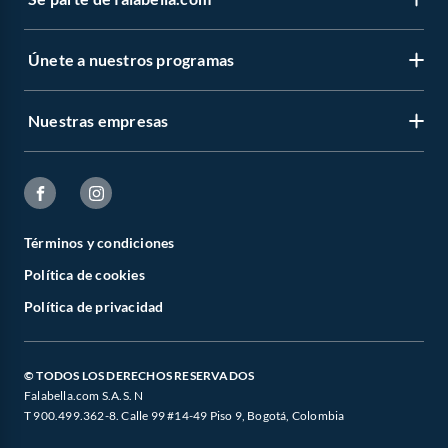
Únete a nuestros programas
Nuestras empresas
Términos y condiciones
Política de cookies
Política de privacidad
© TODOS LOS DERECHOS RESERVADOS
Falabella.com S.A.S. N
T 900.499.362-8. Calle 99 #14-49 Piso 9, Bogotá, Colombia