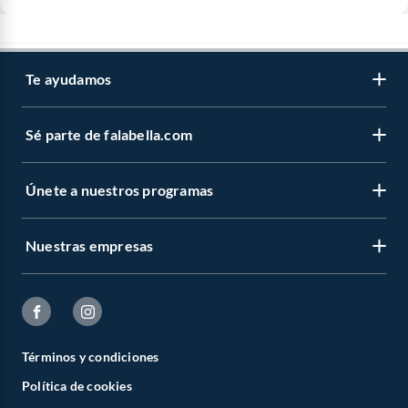
Te ayudamos
Sé parte de falabella.com
Únete a nuestros programas
Nuestras empresas
Términos y condiciones
Política de cookies