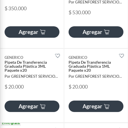
Por GREENFOREST SERVICIOS FORESTALES SAS
$ 350.000
$ 530.000
Agregar
Agregar
GENERICO
GENERICO
Pipeta De Transferencia
Pipeta De Transferencia
Graduada Plástica 3ML
Graduada Plástica 1ML
Paquete x20
Paquete x20
Por GREENFOREST SERVICIOS FORESTALES SAS
Por GREENFOREST SERVICIOS FORESTALES SAS
$ 20.000
$ 20.000
Agregar
Agregar
Envío
gratis