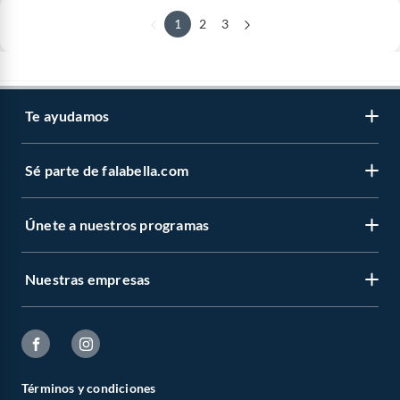
1
2
3
Te ayudamos
Sé parte de falabella.com
Únete a nuestros programas
Nuestras empresas
Términos y condiciones