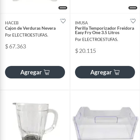
HACEB
IMUSA
Cajon de Verduras Nevera
Perilla Temporizador Freidora
Easy Fry One 3.5 Litros
Por ELECTROESTUFAS.
Por ELECTROESTUFAS.
$ 67.363
$ 20.115
Agregar
Agregar