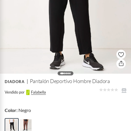
Pantalón Deportivo Hombre Diadora
DIADORA
(0)
Vendido por
Falabella
Color:
Negro