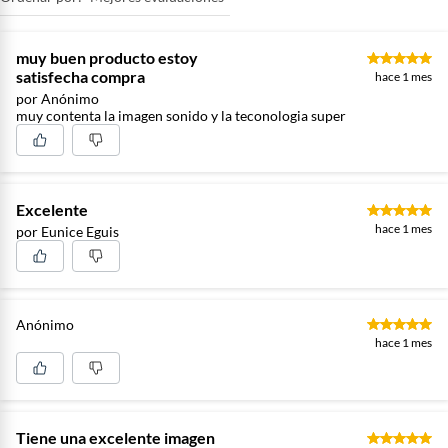
muy buen producto estoy
satisfecha compra
hace 1 mes
por Anónimo
muy contenta la imagen sonido y la teconologia super
Excelente
hace 1 mes
por Eunice Eguis
Anónimo
hace 1 mes
Tiene una excelente imagen