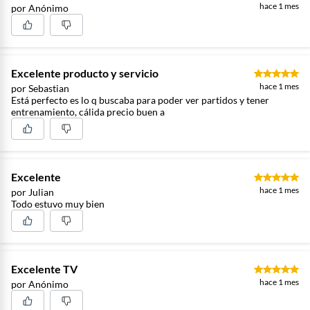
hace 1 mes
por Anónimo
Excelente producto y servicio
hace 1 mes
por Sebastian
Está perfecto es lo q buscaba para poder ver partidos y tener
entrenamiento, cálida precio buen a
Excelente
hace 1 mes
por Julian
Todo estuvo muy bien
Excelente TV
hace 1 mes
por Anónimo