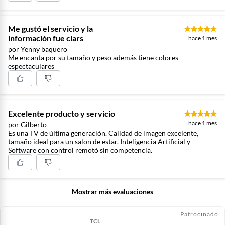
Me gustó el servicio y la
información fue clars
hace 1 mes
por Yenny baquero
Me encanta por su tamaño y peso además tiene colores
espectaculares
Excelente producto y servicio
hace 1 mes
por Gilberto
Es una TV de última generación. Calidad de imagen excelente,
tamaño ideal para un salon de estar. Inteligencia Artificial y
Software con control remotó sin competencia.
Mostrar más evaluaciones
Patrocinado
TCL