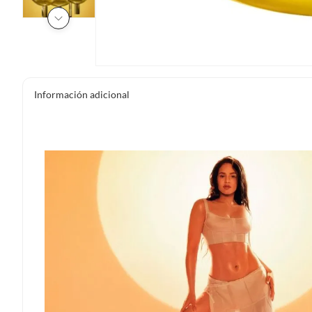
Información adicional