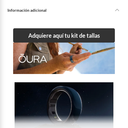
Información adicional
Adquiere aquí tu kit de tallas