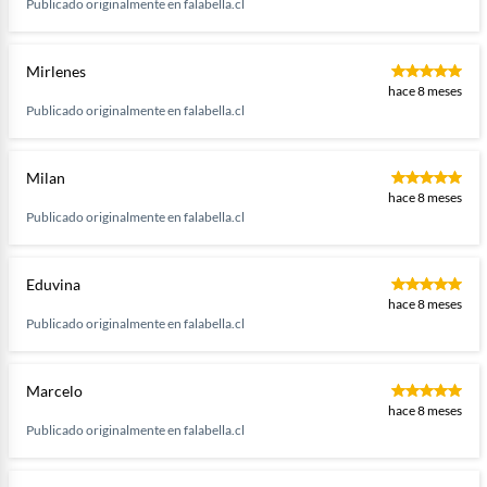
Publicado originalmente en
falabella.cl
Mirlenes
hace 8 meses
Publicado originalmente en
falabella.cl
Milan
hace 8 meses
Publicado originalmente en
falabella.cl
Eduvina
hace 8 meses
Publicado originalmente en
falabella.cl
Marcelo
hace 8 meses
Publicado originalmente en
falabella.cl