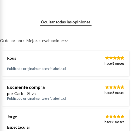
Ocultar todas las opiniones
Ordenar por:
Mejores evaluaciones
Rous
hace 8 meses
Publicado originalmente en
falabella.cl
Excelente compra
hace 8 meses
por Carlos Silva
Publicado originalmente en
falabella.cl
Jorge
hace 8 meses
Espectacular