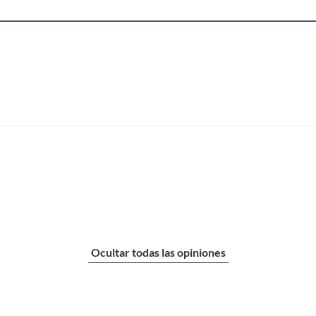
Ocultar todas las opiniones