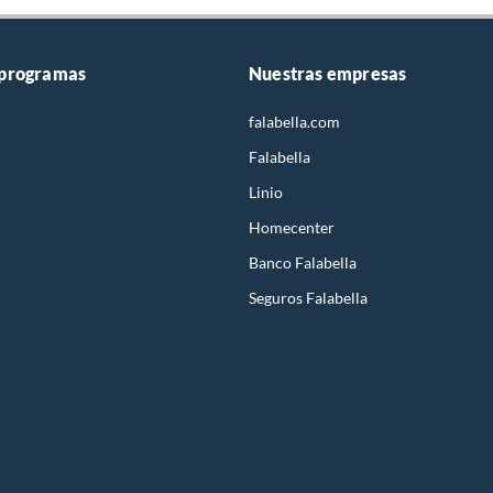
 programas
Nuestras empresas
falabella.com
Falabella
Linio
Homecenter
Banco Falabella
Seguros Falabella