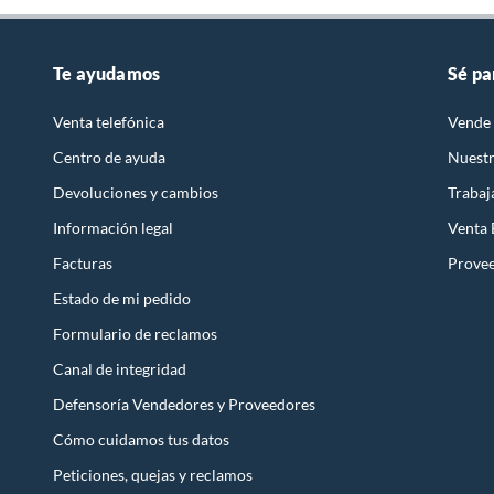
Te ayudamos
Sé pa
Venta telefónica
Vende 
Centro de ayuda
Nuestr
Devoluciones y cambios
Trabaj
Información legal
Venta
Facturas
Prove
Estado de mi pedido
Formulario de reclamos
Canal de integridad
Defensoría Vendedores y Proveedores
Cómo cuidamos tus datos
Peticiones, quejas y reclamos