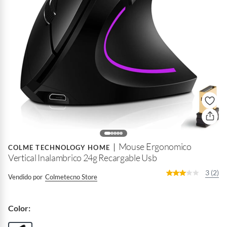
Mouse Ergonomico
COLME TECHNOLOGY HOME
Vertical Inalambrico 24g Recargable Usb
3 (2)
Vendido por
Colmetecno Store
Color: