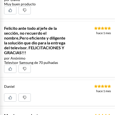
Muy buen producto
Felicito ante todo al jefe de la
sección, no recuerdo el
hace 1 mes
nombre,Pero eficiente y diligente
la solución que dio para la entrega
del televisor. FELICITACIONES Y
GRACiAS!!!
por Anónimo
Televisor Samsung de 70 pulhadas
Daniel
hace 1 mes