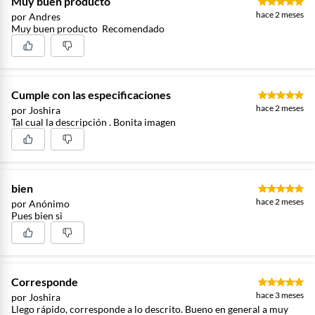
Muy buen producto
hace 2 meses
por Andres
Muy buen producto Recomendado
Cumple con las especificaciones
hace 2 meses
por Joshira
Tal cual la descripción . Bonita imagen
bien
hace 2 meses
por Anónimo
Pues bien si
Corresponde
hace 3 meses
por Joshira
Llego rápido, corresponde a lo descrito. Bueno en general a muy