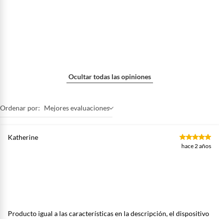
Ocultar todas las opiniones
Ordenar por:
Mejores evaluaciones
Katherine
hace 2 años
Producto igual a las características en la descripción, el dispositivo