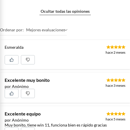
Ocultar todas las opiniones
Ordenar por:
Mejores evaluaciones
Esmeralda
hace 2 meses
Excelente muy bonito
hace 3 meses
por Anónimo
Excelente equipo
hace 5 meses
por Anónimo
Muy bonito, tiene win 11, funciona bien es rápido gracias