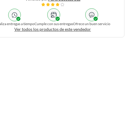
liza entregas a tiempo
Cumple con sus entregas
Ofrece un buen servicio
Ver todos los productos de este vendedor