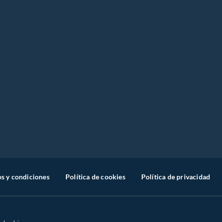
s y condiciones
Política de cookies
Política de privacidad