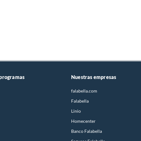
 programas
Nuestras empresas
falabella.com
Falabella
Linio
Homecenter
Banco Falabella